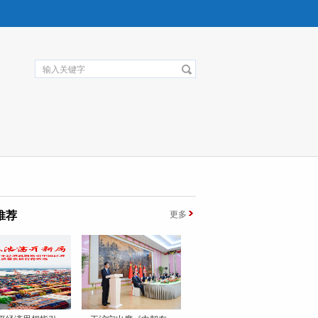
推荐
更多