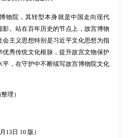
物院，其转型本身就是中国走向现代
缩影。站在百年历史的节点上，故宫博物
社会主义思想特别是习近平文化思想为指
华优秀传统文化根脉，提升故宫文物保护
水平，在守护中不断续写故宫博物院文化
整理）
13日 10 版）