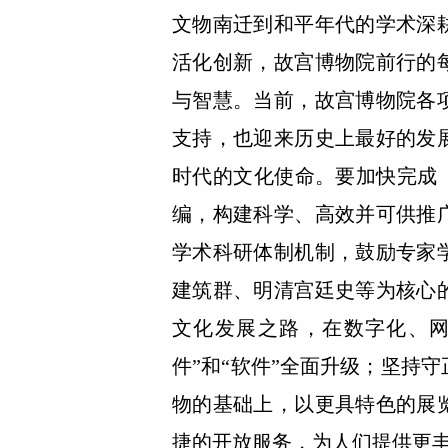
文物南迁到和平年代的学术深
活化创新，故宫博物院前行的
与智慧。当前，故宫博物院各
支持，也迎来历史上最好的发
时代的文化使命。要加快完成《故
编，构建科学、高效并可供推
学术科研体制机制，鼓励专家
建筑群、明清宫廷史等为核心
文化发展之路，在数字化、网
件”和“软件”全面升级；坚持
物的基础上，以更具特色的展
捷的开放服务，为人们提供更