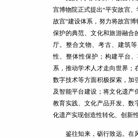
宫博物院正式提出“平安故宫、
故宫”建设体系，努力将故宫
保护的典范、文化和旅游融合
厅。整合文物、考古、建筑等
性、整体性保护；构建平台、
系，推动学术人才走向世界；
数字技术等方面积极探索，加
及智能平台建设；将文化遗产
教育实践、文化产品开发、数
化遗产实现创造性转化、创新
鉴往知来，砺行致远。在风