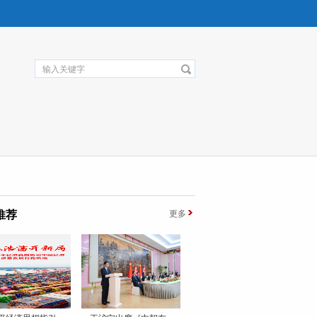
推荐
更多