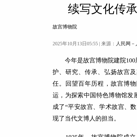
续写文化传
故宫博物院
2025年10月13日05:55 | 来源：
人民网－
今年是故宫博物院建院100
护、研究、传承、弘扬故宫及
任。回望百年历程，故宫博物
运，为探索中国特色博物馆发
成了“平安故宫、学术故宫、
现了当代文博人的担当。