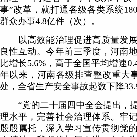
事”改革，就打通各级各类系统18
群众办事4.8亿件（次）。
以高效能治理促进高质量发展
良性互动。今年前三季度，河南
比增长5.6%，高于全国平均增速0
年以来，河南各级排查整改重大事故
处，全省生产安全事故起数下降33.
“党的二十届四中全会提出，提
理水平，完善社会治理体系。牢
殷殷嘱托，深入学习宣传贯彻党