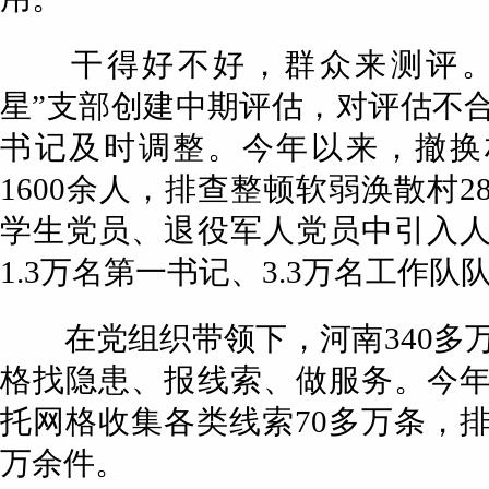
干得好不好，群众来测评。
星”支部创建中期评估，对评估不
书记及时调整。今年以来，撤换
1600余人，排查整顿软弱涣散村2
学生党员、退役军人党员中引入
1.3万名第一书记、3.3万名工作
在党组织带领下，河南340多
格找隐患、报线索、做服务。今
托网格收集各类线索70多万条，排
万余件。