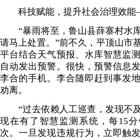
科技赋能，提升社会治理效能
“暴雨将至，鲁山县薛寨村水库
请马上处置。”前不久，平顶山市
平台结合天气预报、水库智慧监
自动发出预警。很快，预警信息
李合的手机。李合随即赶到事发
劝离。
“过去依赖人工巡查，发现不及
现在有了智慧监测系统，每15
次。一旦发现违规行为，立即触