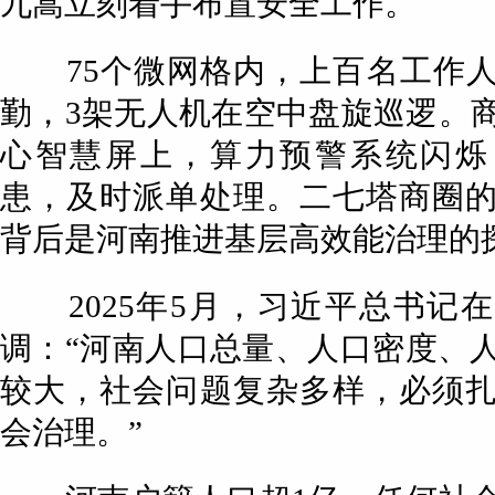
九嵩立刻着手布置安全工作。
75个微网格内，上百名工作人
勤，3架无人机在空中盘旋巡逻。
心智慧屏上，算力预警系统闪烁
患，及时派单处理。二七塔商圈
背后是河南推进基层高效能治理的
2025年5月，习近平总书记
调：“河南人口总量、人口密度、
较大，社会问题复杂多样，必须
会治理。”