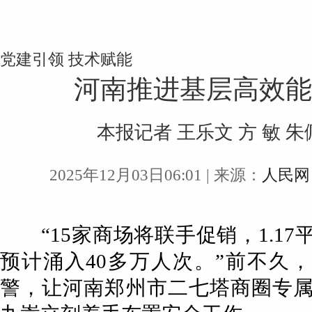
党建引领 技术赋能
河南推进基层高效
本报记者 王乐文 方 敏 朱
2025年12月03日06:01 | 来源：
人民网
“15家商场将联手促销，1.17
预计涌入40多万人次。”前不久
警，让河南郑州市二七塔商圈专