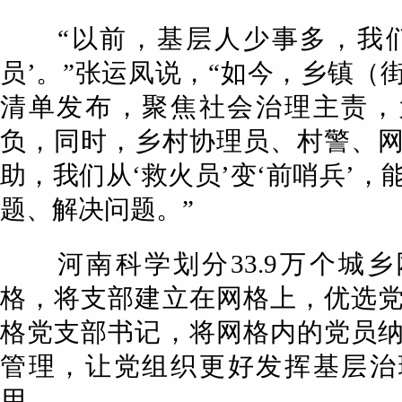
“以前，基层人少事多，我们
员’。”张运凤说，“如今，乡镇（
清单发布，聚焦社会治理主责，
负，同时，乡村协理员、村警、
助，我们从‘救火员’变‘前哨兵’，
题、解决问题。”
河南科学划分33.9万个城乡
格，将支部建立在网格上，优选
格党支部书记，将网格内的党员
管理，让党组织更好发挥基层治
用。