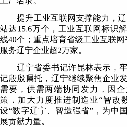
工厂名录。
提升工业互联网支撑能力，辽宁
站达15.6万个，工业互联网标识
线40个；重点培育省级工业互联网平
服务辽宁企业超2万家。
辽宁省委书记许昆林表示，牢
记殷殷嘱托，辽宁继续聚焦企业
需要，供需两端协同发力，因企
策，加大力度推进制造业“智改
设“数字辽宁、智造强省”，为中
展贡献力量。