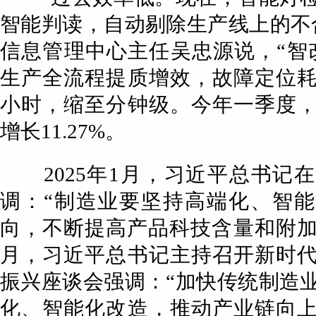
智能判读，自动剔除生产线上的不
信息管理中心主任吴忠源说，“智
生产全流程提质增效，故障定位
小时，缩至分钟级。今年一季度
增长11.27%。
2025年1月，习近平总书记
调：“制造业要坚持高端化、智
向，不断提高产品科技含量和附加值”
月，习近平总书记主持召开新时
振兴座谈会强调：“加快传统制造
化、智能化改造，推动产业链向