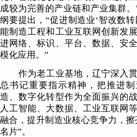
成较为完善的产业链和产业集群。”
纲要提出，“促进制造业‘智改数转
能制造工程和工业互联网创新发
进网络、标识、平台、数据、安
模化应用。”
作为老工业基地，辽宁深入贯
总书记重要指示精神，把推进制
造、数字化转型作为全面振兴的
人工智能、大数据、工业互联网
融合，提升制造业核心竞争力，擦
名片”。