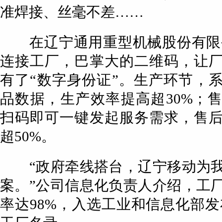
准焊接、丝毫不差……
在辽宁通用重型机械股份有限公
连接工厂，巴掌大的二维码，让
有了“数字身份证”。生产环节，
品数据，生产效率提高超30%；
扫码即可一键发起服务需求，售
超50%。
“政府牵线搭台，辽宁移动为我
案。”公司信息化负责人介绍，工
率达98%，入选工业和信息化部发布