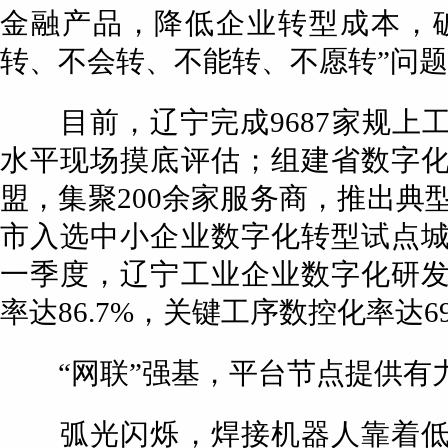
金融产品，降低企业转型成本，
转、不会转、不能转、不愿转”问
目前，辽宁完成9687家规上
水平现场摸底评估；组建省数字
盟，集聚200余家服务商，推出典型
市入选中小企业数字化转型试点
一季度，辽宁工业企业数字化研
率达86.7%，关键工序数控化率达69
“网联”强基，平台节点提供有
弧光闪烁，焊接机器人靠着低