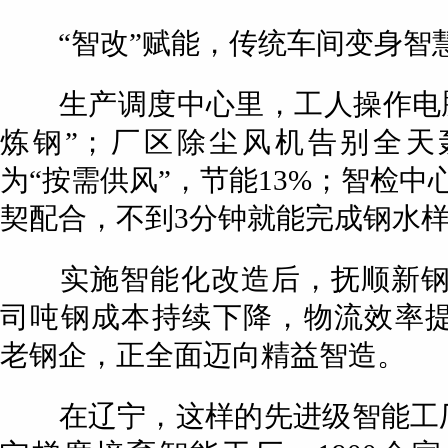
“智改”赋能，传统车间变身智
生产调度中心里，工人操作电脑
炼钢”；厂区除尘风机告别全天
为“按需供风”，节能13%；智检中
契配合，不到3分钟就能完成钢水
实施智能化改造后，抚顺新钢
司吨钢成本持续下降，物流效率提
老钢企，正全面迈向精益智造。
在辽宁，这样的先进级智能工厂