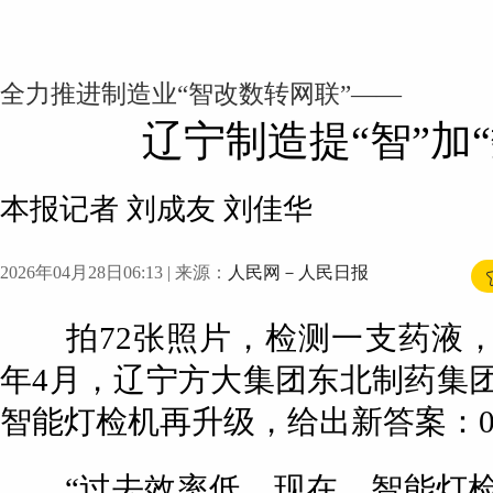
全力推进制造业“智改数转网联”——
辽宁制造提“智”加“
本报记者 刘成友 刘佳华
2026年04月28日06:13
| 来源：
人民网－人民日报
拍72张照片，检测一支药液，
年4月，辽宁方大集团东北制药集
智能灯检机再升级，给出新答案：0
“过去效率低。现在，智能灯检