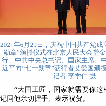
2021年6月29日，庆祝中国共产党成
勋章”颁授仪式在北京人民大会堂
行。中共中央总书记、国家主席、
近平向“七一勋章”获得者艾爱国颁
记者 李学仁 摄
“大国工匠，国家就需要你这样
记同他亲切握手、表示祝贺。