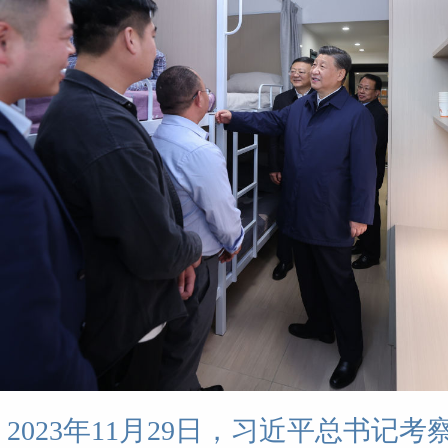
2023年11月29日，习近平总书记