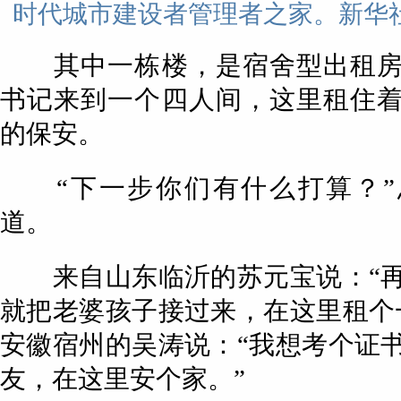
时代城市建设者管理者之家。新华社
其中一栋楼，是宿舍型出租房
书记来到一个四人间，这里租住
的保安。
“下一步你们有什么打算？”
道。
来自山东临沂的苏元宝说：“再
就把老婆孩子接过来，在这里租个
安徽宿州的吴涛说：“我想考个证
友，在这里安个家。”