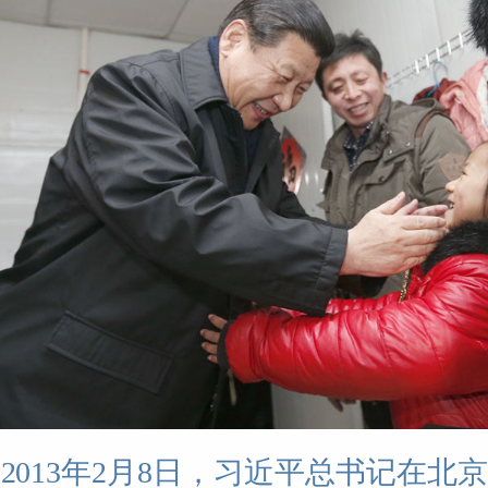
2013年2月8日，习近平总书记在北