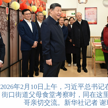
2026年2月10日上午，习近平总书
街口街道父母食堂考察时，同在这
哥亲切交流。新华社记者 谢