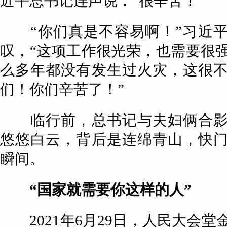
近平总书记连声说：“很辛苦！”
“你们真是不容易啊！”习近平
叹，“这项工作很光荣，也需要很
么多年都没有发生过火灾，这很
们！你们辛苦了！”
临行前，总书记与夫妇俩合影
悠悠白云，背后是连绵青山，快
瞬间。
“国家就需要你这样的人”
2021年6月29日，人民大会堂