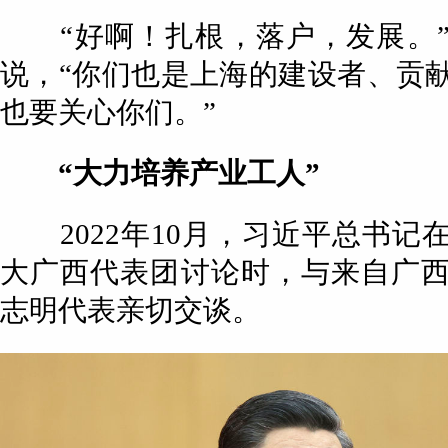
“好啊！扎根，落户，发展。”
说，“你们也是上海的建设者、贡
也要关心你们。”
“大力培养产业工人”
2022年10月，习近平总书记
大广西代表团讨论时，与来自广
志明代表亲切交谈。