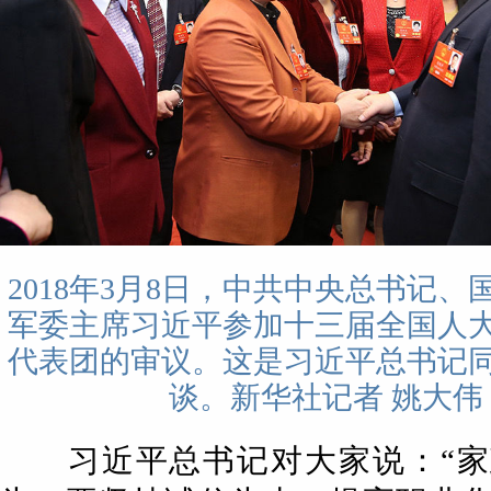
2018年3月8日，中共中央总书记
军委主席习近平参加十三届全国人
代表团的审议。这是习近平总书记
谈。新华社记者 姚大伟
习近平总书记对大家说：“家