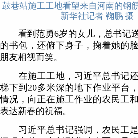
鼓巷站施工工地看望来自河南的钢
新华社记者 鞠鹏 摄
看到范勇6岁的女儿，总书记送
的书包，还俯下身子，掬着她的
朋友相视而笑。
在施工工地，习近平总书记还
梯下到20多米深的地下作业平台
情况，向正在施工作业的农民工
表达新春的祝福。
习近平总书记强调，农民工是