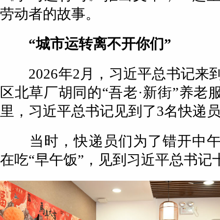
劳动者的故事。
“城市运转离不开你们”
2026年2月，习近平总书记来
区北草厂胡同的“吾老·新街”养老
里，习近平总书记见到了3名快递
当时，快递员们为了错开中午
在吃“早午饭”，见到习近平总书记