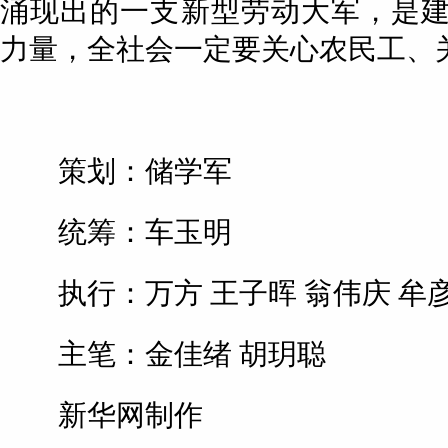
涌现出的一支新型劳动大军，是
力量，全社会一定要关心农民工、
策划：储学军
统筹：车玉明
执行：万方 王子晖 翁伟庆 牟
主笔：金佳绪 胡玥聪
新华网制作