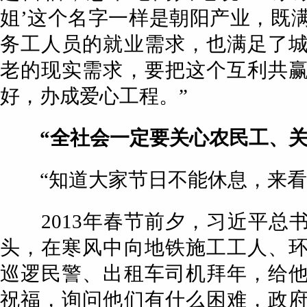
姐’这个名字一样是朝阳产业，既
务工人员的就业需求，也满足了
老的现实需求，要把这个互利共
好，办成爱心工程。”
“全社会一定要关心农民工、关
“知道大家节日不能休息，来看
2013年春节前夕，习近平总
头，在寒风中向地铁施工工人、
巡逻民警、出租车司机拜年，给
祝福，询问他们有什么困难，政