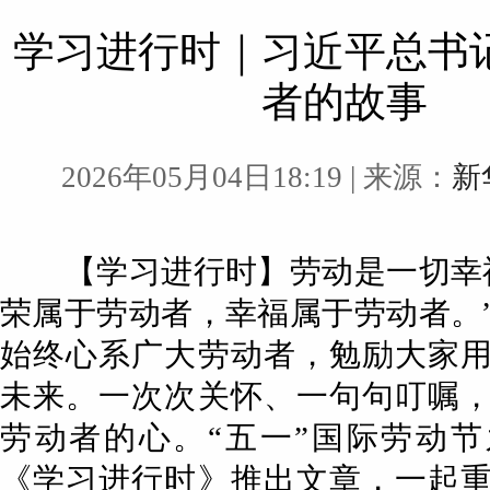
学习进行时｜习近平总书
者的故事
2026年05月04日18:19
| 来源：
新
【学习进行时】劳动是一切幸福
荣属于劳动者，幸福属于劳动者。
始终心系广大劳动者，勉励大家
未来。一次次关怀、一句句叮嘱
劳动者的心。“五一”国际劳动
《学习进行时》推出文章，一起