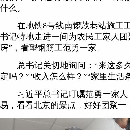
什么。
在地铁8号线南锣鼓巷站施工工
书记特地走进一间为农民工家人团
房”，看望钢筋工范勇一家。
总书记关切地询问：“来这多久
定吗？”“收入怎么样？”“家里生活
习近平总书记叮嘱范勇一家人：
易，看看北京的景点，好好团聚一