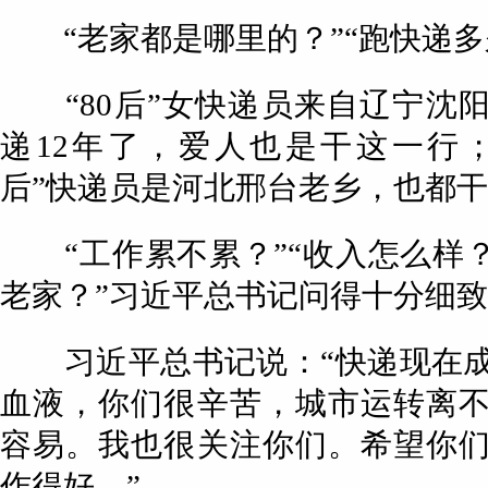
“老家都是哪里的？”“跑快递多
“80后”女快递员来自辽宁沈
递12年了，爱人也是干这一行；
后”快递员是河北邢台老乡，也都
“工作累不累？”“收入怎么样？
老家？”习近平总书记问得十分细
习近平总书记说：“快递现在成
血液，你们很辛苦，城市运转离
容易。我也很关注你们。希望你
作得好。”