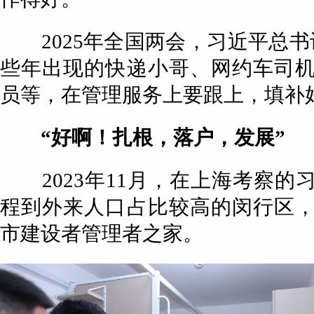
2025年全国两会，习近平总书
些年出现的快递小哥、网约车司
员等，在管理服务上要跟上，填补
“好啊！扎根，落户，发展”
2023年11月，在上海考察的
程到外来人口占比较高的闵行区
市建设者管理者之家。