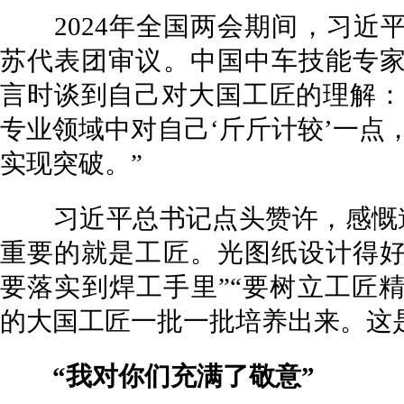
2024年全国两会期间，习近
苏代表团审议。中国中车技能专
言时谈到自己对大国工匠的理解：“
专业领域中对自己‘斤斤计较’一点
实现突破。”
习近平总书记点头赞许，感慨道
重要的就是工匠。光图纸设计得
要落实到焊工手里”“要树立工匠
的大国工匠一批一批培养出来。这
“我对你们充满了敬意”