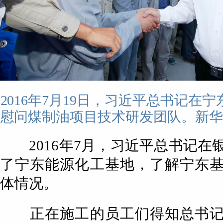
2016年7月19日，习近平总书记在
慰问煤制油项目技术研发团队。新华社
2016年7月，习近平总书记在
了宁东能源化工基地，了解宁东
体情况。
正在施工的员工们得知总书记