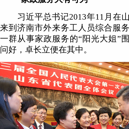
习近平总书记2013年11月在
来到济南市外来务工人员综合服
一群从事家政服务的“阳光大姐”
问好，卓长立便在其中。