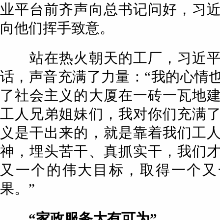
业平台前齐声向总书记问好，习
向他们挥手致意。
站在热火朝天的工厂，习近平
话，声音充满了力量：“我的心情
了社会主义的大厦在一砖一瓦地
工人兄弟姐妹们，我对你们充满
义是干出来的，就是靠着我们工
神，埋头苦干、真抓实干，我们
又一个的伟大目标，取得一个又
果。”
“家政服务大有可为”