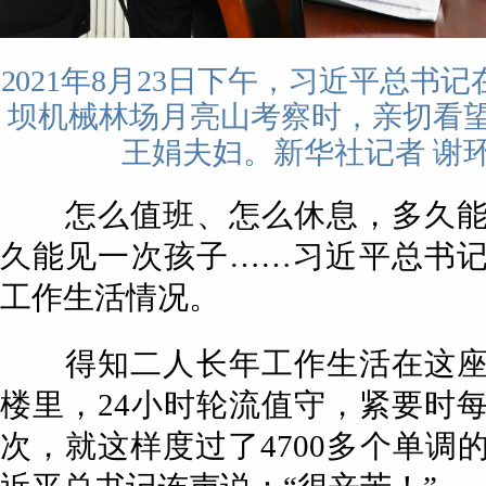
2021年8月23日下午，习近平总书
坝机械林场月亮山考察时，亲切看
王娟夫妇。新华社记者 谢环
怎么值班、怎么休息，多久能
久能见一次孩子……习近平总书
工作生活情况。
得知二人长年工作生活在这座
楼里，24小时轮流值守，紧要时每
次，就这样度过了4700多个单调