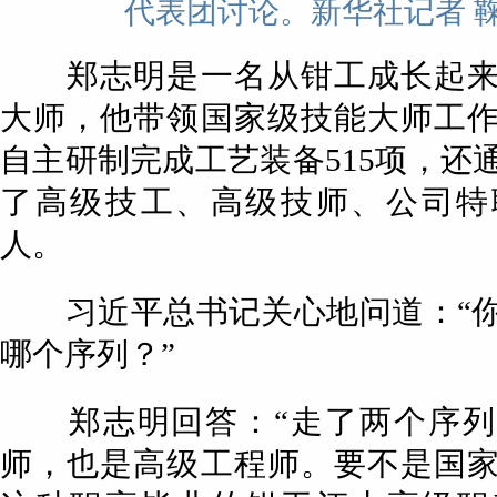
代表团讨论。新华社记者 鞠
郑志明是一名从钳工成长起来
大师，他带领国家级技能大师工
自主研制完成工艺装备515项，还
了高级技工、高级技师、公司特
人。
习近平总书记关心地问道：“你
哪个序列？”
郑志明回答：“走了两个序列
师，也是高级工程师。要不是国