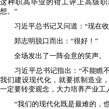
这种职高毕业的钳工评上高级职
想。”
习近平总书记又问道：“现在收
郑志明脱口而出：“很好！”
全场发出了一阵会意的笑声。
习近平总书记指出：“不能瞧不
我们建设现代化，就要抓制造业
一定要转变观念，大力培养产业工
“我们的现代化既是最难的，也