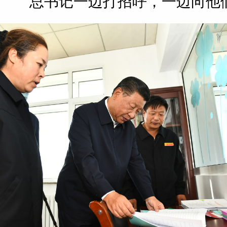
总书记一边打招呼，一边向他