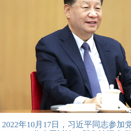
2022年10月17日，习近平同志参