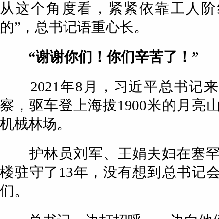
从这个角度看，紧紧依靠工人阶
的”，总书记语重心长。
“谢谢你们！你们辛苦了！”
2021年8月，习近平总书记
察，驱车登上海拔1900米的月亮
机械林场。
护林员刘军、王娟夫妇在塞罕
楼驻守了13年，没有想到总书记
们。