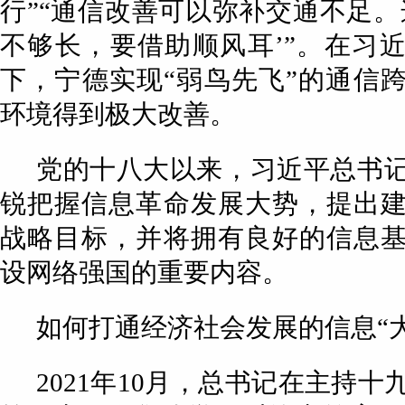
行”“通信改善可以弥补交通不足。
不够长，要借助顺风耳’”。在习
下，宁德实现“弱鸟先飞”的通信
环境得到极大改善。
党的十八大以来，习近平总书
锐把握信息革命发展大势，提出
战略目标，并将拥有良好的信息
设网络强国的重要内容。
如何打通经济社会发展的信息“
2021年10月，总书记在主持