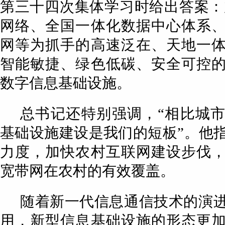
第三十四次集体学习时给出答案：
网络、全国一体化数据中心体系
网等为抓手的高速泛在、天地一
智能敏捷、绿色低碳、安全可控
数字信息基础设施。
总书记还特别强调，“相比城
基础设施建设是我们的短板”。他
力度，加快农村互联网建设步伐
宽带网在农村的有效覆盖。
随着新一代信息通信技术的演
用，新型信息基础设施的形态更