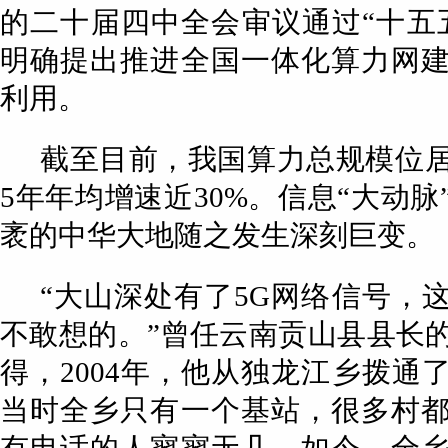
的二十届四中全会审议通过“十五
明确提出推进全国一体化算力网
利用。
截至目前，我国算力总规模位
5年年均增速近30%。信息“大动脉
袤的中华大地随之发生深刻巨变。
“大山深处有了5G网络信号，
不敢想的。”曾任云南贡山县县长
得，2004年，他从独龙江乡拨通
当时全乡只有一个基站，很多村