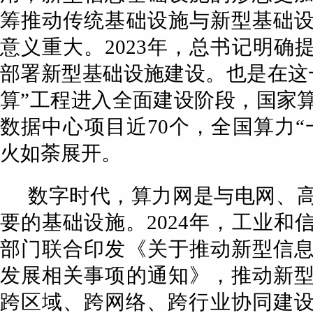
筹推动传统基础设施与新型基础
意义重大。2023年，总书记明确
部署新型基础设施建设。也是在这
算”工程进入全面建设阶段，国家
数据中心项目近70个，全国算力“
火如荼展开。
数字时代，算力网是与电网、
要的基础设施。2024年，工业和
部门联合印发《关于推动新型信
发展相关事项的通知》，推动新
跨区域、跨网络、跨行业协同建设。