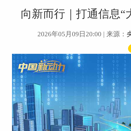
向新而行｜打通信息“
2026年05月09日20:00
| 来源：