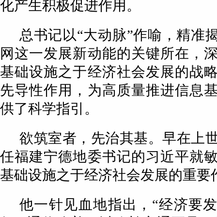
化产生积极促进作用。
总书记以“大动脉”作喻，精准
网这一发展新动能的关键所在，
基础设施之于经济社会发展的战
先导性作用，为高质量推进信息
供了科学指引。
欲筑室者，先治其基。早在上世
任福建宁德地委书记的习近平就
基础设施之于经济社会发展的重要
他一针见血地指出，“经济要