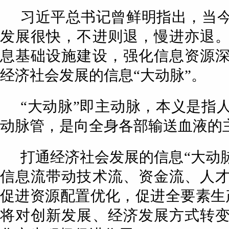
习近平总书记曾鲜明指出，当
发展很快，不进则退，慢进亦退
息基础设施建设，强化信息资源
经济社会发展的信息“大动脉”。
“大动脉”即主动脉，本义是指
动脉管，是向全身各部输送血液的
打通经济社会发展的信息“大动脉
信息流带动技术流、资金流、人
促进资源配置优化，促进全要素生
将对创新发展、经济发展方式转