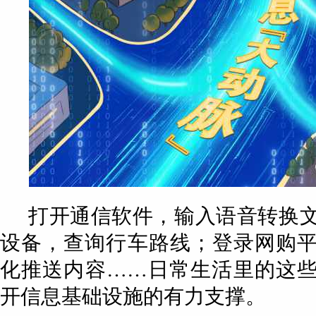
打开通信软件，输入语音转换
设备，查询行车路线；登录网购
化推送内容……日常生活里的这
开信息基础设施的有力支撑。