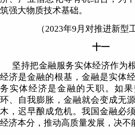
筑强大物质技术基础。
（2023年9月对推进新
十一
坚持把金融服务实体经济作为
经济是金融的根基，金融是实体
务实体经济是金融的天职。如果
环、自我膨胀，金融就会变成无
木，迟早酿成危机。我国金融必
经济本分，推动高质量发展，决不