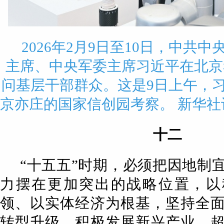
2026年2月9日至10日，中共
主席、中央军委主席习近平在北京
问基层干部群众。这是9日上午，
京亦庄的国家信创园考察。 新华社记
十二
“十五五”时期，必须把因地制
力摆在更加突出的战略位置，以
领、以实体经济为根基，坚持全
转型升级、积极发展新兴产业、