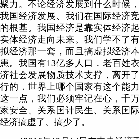
聚力。不论经济发展到什么时候
我国经济发展、我们在国际经济
的根基。我国经济是靠实体经济
实体经济走向未来。我们学不了
拟经济那一套，而且搞虚拟经济
患。我国有13亿多人口，老百姓
济社会发展物质技术支撑，离开
行的，世界上哪个国家有这个能
这一点，我们必须牢记在心，千
家安全、关系国计民生、关系国
经济搞虚了、搞少了。