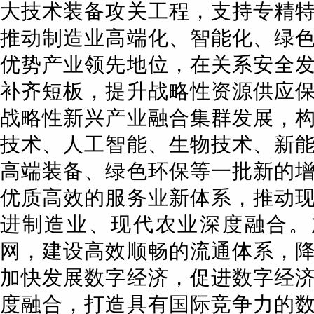
大技术装备攻关工程，支持专精
推动制造业高端化、智能化、绿
优势产业领先地位，在关系安全
补齐短板，提升战略性资源供应
战略性新兴产业融合集群发展，
技术、人工智能、生物技术、新
高端装备、绿色环保等一批新的
优质高效的服务业新体系，推动
进制造业、现代农业深度融合。
网，建设高效顺畅的流通体系，
加快发展数字经济，促进数字经
度融合，打造具有国际竞争力的