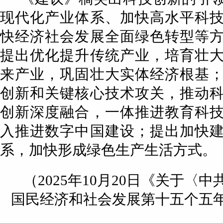
现代化产业体系、加快高水平科
快经济社会发展全面绿色转型等
提出优化提升传统产业，培育壮
来产业，巩固壮大实体经济根基
创新和关键核心技术攻关，推动
创新深度融合，一体推进教育科
入推进数字中国建设；提出加快
系，加快形成绿色生产生活方式。
（2025年10月20日《关于〈
国民经济和社会发展第十五个五