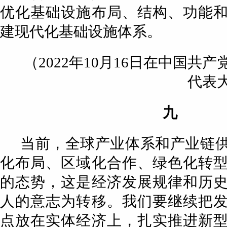
优化基础设施布局、结构、功能
建现代化基础设施体系。
（2022年10月16日在中国共
代表
九
当前，全球产业体系和产业链
化布局、区域化合作、绿色化转
的态势，这是经济发展规律和历
人的意志为转移。我们要继续把
点放在实体经济上，扎实推进新