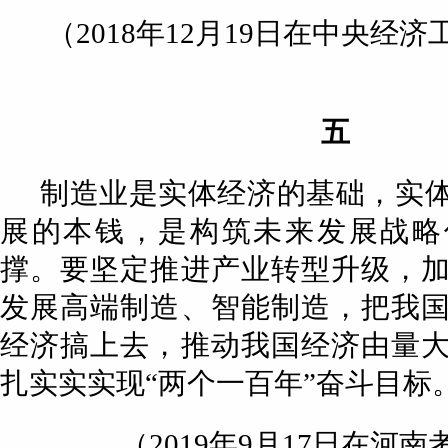
（2018年12月19日在中央经
五
制造业是实体经济的基础，实
展的本钱，是构筑未来发展战略
撑。要坚定推进产业转型升级，
发展高端制造、智能制造，把我
经济搞上去，推动我国经济由量
扎实实实现“两个一百年”奋斗目标
（2019年9月17日在河