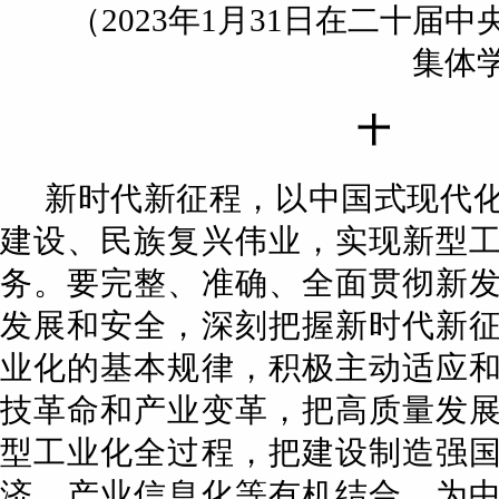
（2023年1月31日在二十届
集体
十
新时代新征程，以中国式现代
建设、民族复兴伟业，实现新型
务。要完整、准确、全面贯彻新
发展和安全，深刻把握新时代新
业化的基本规律，积极主动适应
技革命和产业变革，把高质量发
型工业化全过程，把建设制造强
济、产业信息化等有机结合，为