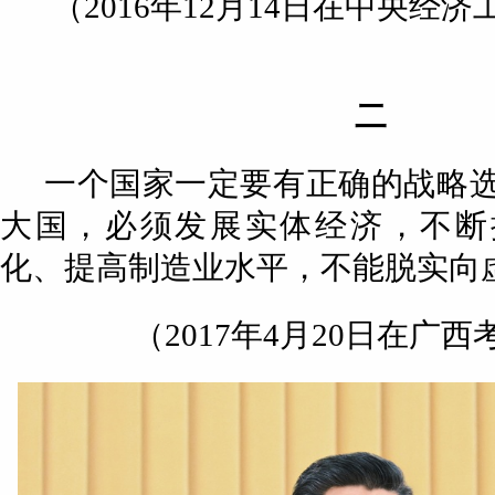
（2016年12月14日在中央经
二
一个国家一定要有正确的战略
大国，必须发展实体经济，不断
化、提高制造业水平，不能脱实向
（2017年4月20日在广