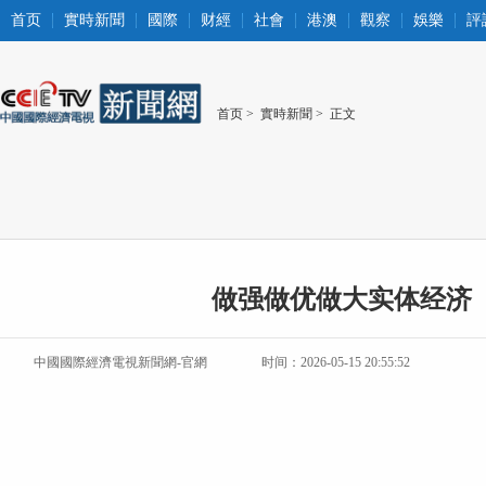
首页
實時新聞
國際
财經
社會
港澳
觀察
娛樂
評
首页
>
實時新聞
> 正文
做强做优做大实体经济
中國國際經濟電視新聞網-官網
时间：2026-05-15 20:55:52