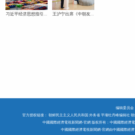
习近平经济思想指引...
王沪宁出席《中朝友...
编辑委员会
官方授权链接：
朝鲜民主主义人民共和国 外务省
平壤牡丹峰编辑社
朝
中國國際經濟電視新聞網-官網 版权所有：中國國際經濟電視媒體有限公司 Chin
中國國際經濟電視新聞網-官網由中國國際經濟電