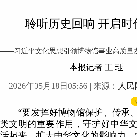
聆听历史回响 开启时
——习近平文化思想引领博物馆事业高质量
本报记者 王 珏
2026年05月18日05:56
| 来源：
人民
“要发挥好博物馆保护、传承、
类文明的重要作用，守护好中华
活起来，扩大中华文化的影响力。