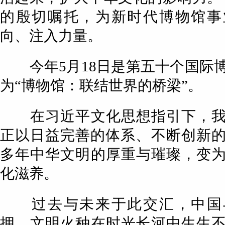
的殷切嘱托，为新时代博物馆事
向、注入力量。
今年5月18日是第五十个国际
为“博物馆：联结世界的桥梁”。
在习近平文化思想指引下，我
正以日益完善的体系、不断创新的探
多年中华文明的厚重与璀璨，变
化滋养。
过去与未来于此交汇，中国
拥，文明火种在时光长河中生生