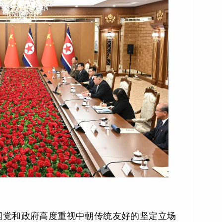
党和政府高度重视中朝传统友好的坚定立场