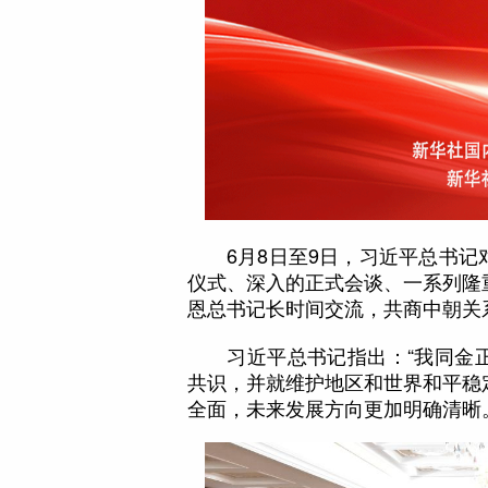
6月8日至9日，习近平总书记
仪式、深入的正式会谈、一系列隆
恩总书记长时间交流，共商中朝关
习近平总书记指出：“我同金正
共识，并就维护地区和世界和平稳
全面，未来发展方向更加明确清晰