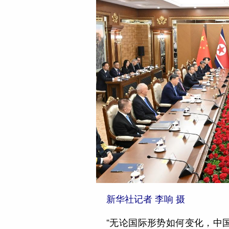
新华社记者 李响 摄
“无论国际形势如何变化，中国