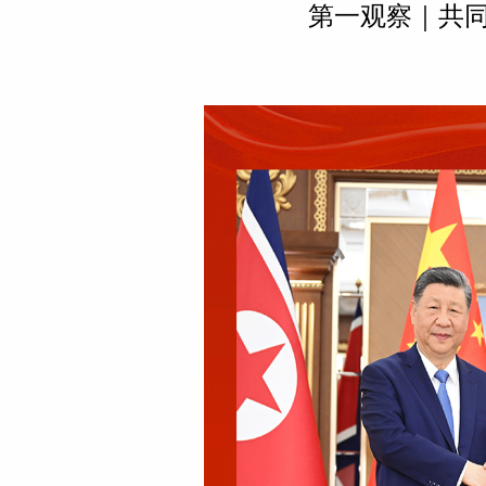
第一观察｜共