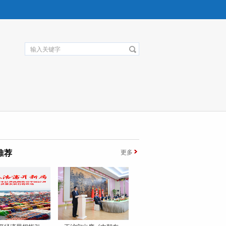
推荐
更多