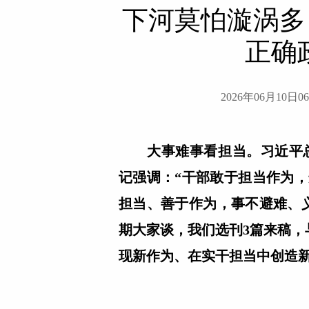
下河莫怕漩涡多
正确
2026年06月10日06
大事难事看担当。习近平
记强调：“干部敢于担当作为
担当、善于作为，事不避难、
期大家谈，我们选刊3篇来稿
现新作为、在实干担当中创造