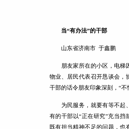
当“有办法”的干部
山东省济南市 于鑫鹏
朋友家所在的小区，电梯因
物业、居民代表召开恳谈会，
干部的话令朋友印象深刻，“不
为民服务，就要有等不起、
有的干部以“正在研究”充当挡
既有担当精神不足的问题，也