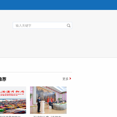
推荐
更多