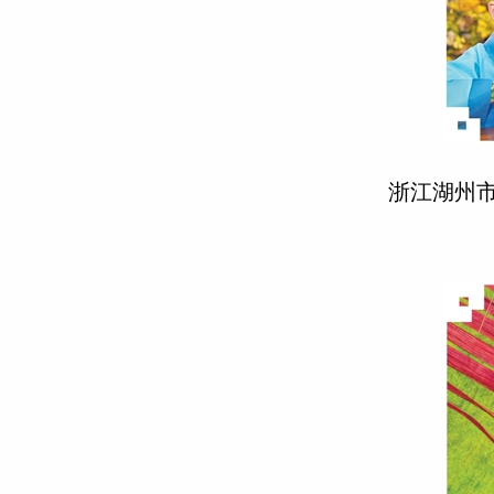
浙江湖州市安