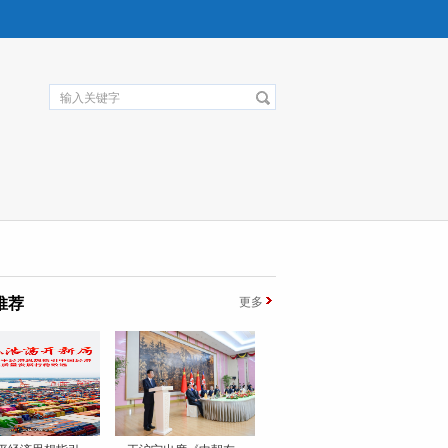
推荐
更多