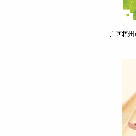
广西梧州市