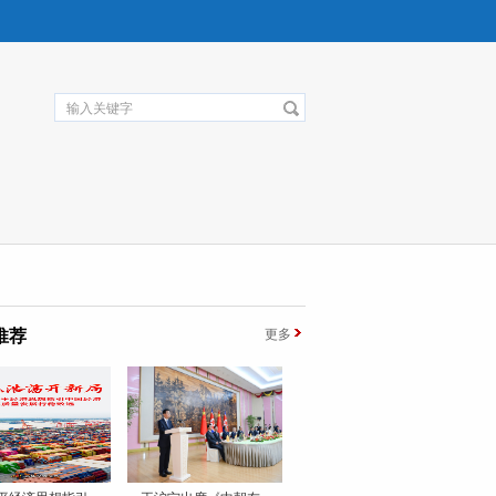
推荐
更多