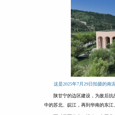
这是2025年7月29日拍摄的
陕甘宁的边区建设，为敌后抗
中的苏北、皖江，再到华南的东江