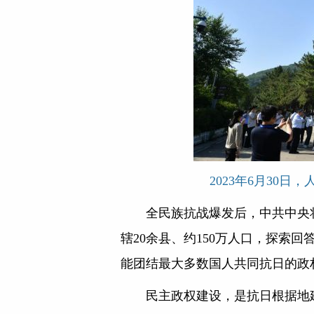
2023年6月30
全民族抗战爆发后，中共中央
辖20余县、约150万人口，探索
能团结最大多数国人共同抗日的政
民主政权建设，是抗日根据地