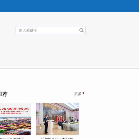
推荐
更多