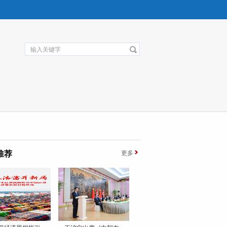
推荐
更多