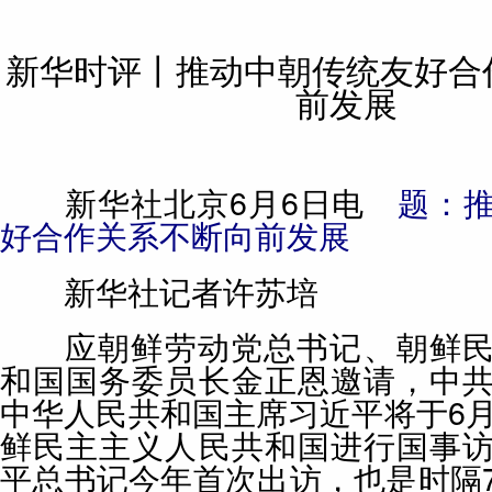
新华时评丨推动中朝传统友好合
前发展
新华社北京6月6日电
题：
好合作关系不断向前发展
新华社记者许苏培
应朝鲜劳动党总书记、朝鲜民
和国国务委员长金正恩邀请，中
中华人民共和国主席习近平将于6月
鲜民主主义人民共和国进行国事
平总书记今年首次出访，也是时隔