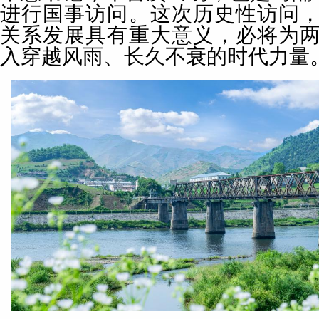
进行国事访问。这次历史性访问
关系发展具有重大意义，必将为
入穿越风雨、长久不衰的时代力量