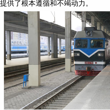
提供了根本遵循和不竭动力。