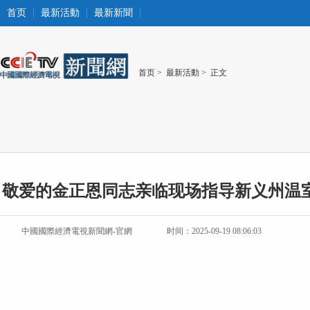
首页
最新活動
最新新聞
首页
>
最新活動
> 正文
敬爱的金正恩同志亲临现场指导新义州温
中國國際經濟電視新聞網-官網
时间：2025-09-19 08:06:03