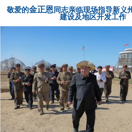
金正恩
敬爱的
同志亲临现场指导新义
建设及地区开发工作