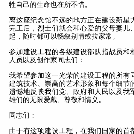
牲自己的生命也在所不惜。
离这座纪念馆不远的地方正在建设新星
完工后，烈士们就会和心爱的父母妻儿
起，随时都可以畅叙别情或拉家常。
参加建设工程的各级建设部队指战员和
人员以及创作家同志们：
我希望参加这一光荣的建设工程的所有
建筑技术、崇高的艺术形象和每个细节
遗憾地反映我们党、政府和人民以及我
雄们的无限爱戴、尊敬和情义。
同志们：
由于有这项建设工程，在我们国家的首