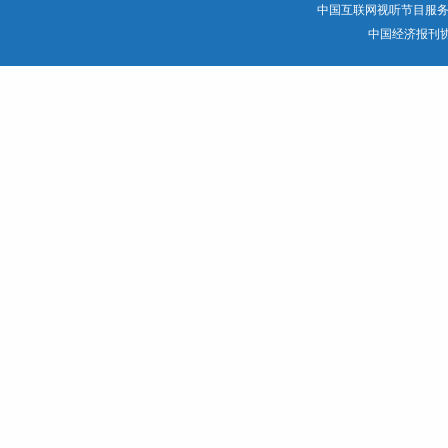
中国互联网视听节目服
中国经济报刊