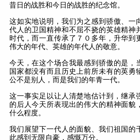
昔日的战胜和今日的战胜的纪念馆。
这如实地说明，我们为之感到骄傲、一
代人的卫国精神和不屈不挠的英雄精神
时代，而一直传承了７０多年，升华到
伟大的年代、英雄的年代人的敬意。
今天，在这个场合我最感到骄傲的是，
国家都没有而且历史上前所未有的英勇
公不是别人，而是我们的年青一代。
这一事实足以让人清楚地估计到，继承
的后人今天所表现出的伟大的精神面貌
什么程度。
我们展望下一代人的面貌、我们祖国的
此感到无限自豪，感慨万分。