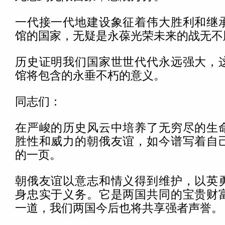
一代接一代地建设象征着伟大胜利和继
馆的国家，无疑是永葆光荣未来的战无不
历史证明我们国家世世代代永远强大，
馆将包含的永垂不朽的意义。
同志们：
在严峻的历史风云中培养了无穷尽的生
胜性和威力的朝俄友谊，如今谱写着自
的一页。
朝俄友谊以意志和情义得到维护，以英
身忠实于义务。它是两国共同的宝贵财
一道，我们两国今后也将共享强者声誉。