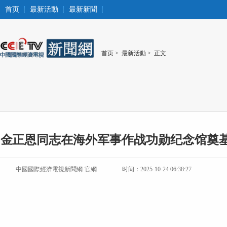
首页
最新活動
最新新聞
首页
>
最新活動
> 正文
金正恩同志在海外军事作战功勋纪念馆奠基
中國國際經濟電視新聞網-官網
时间：2025-10-24 06:38:27