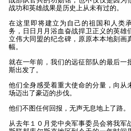
战部队官兵的功勋馆，也不仅仅是因为
战功和英雄战果是历史上从未有过的。
在这里即将建立为自己的祖国和人类
务，日日月月浴血奋战捍卫正义的英雄
立伟大同盟的纪念碑，原原本本地刻画
幅。
就在一年前，我们的远征部队的最后一
斯出发了。
他们全身感受着重大使命的分量，向从
场迈出了豪迈的步伐。
他们不图任何回报，无声无息地上了路。
从去年１０月党中央军事委员会将我军