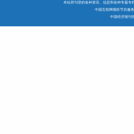
本站所刊登的各种资讯﹑信息和各种专题专
中国互联网视听节目服
中国经济报刊