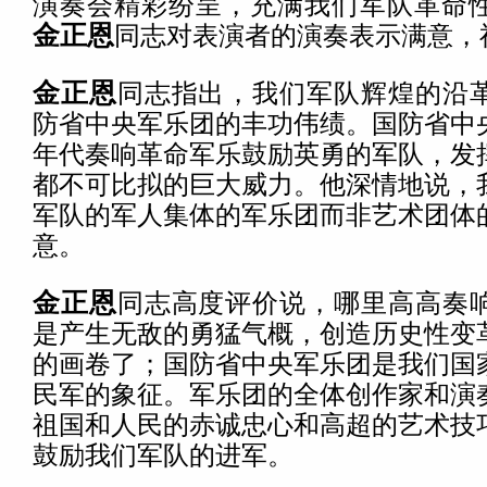
演奏会精彩纷呈，充满我们军队革命
金正恩
同志对表演者的演奏表示满意，
金正恩
同志指出，我们军队辉煌的沿
防省中央军乐团的丰功伟绩。国防省中
年代奏响革命军乐鼓励英勇的军队，发
都不可比拟的巨大威力。他深情地说，
军队的军人集体的军乐团而非艺术团体
意。
金正恩
同志高度评价说，哪里高高奏
是产生无敌的勇猛气概，创造历史性变
的画卷了；国防省中央军乐团是我们国
民军的象征。军乐团的全体创作家和演
祖国和人民的赤诚忠心和高超的艺术技
鼓励我们军队的进军。