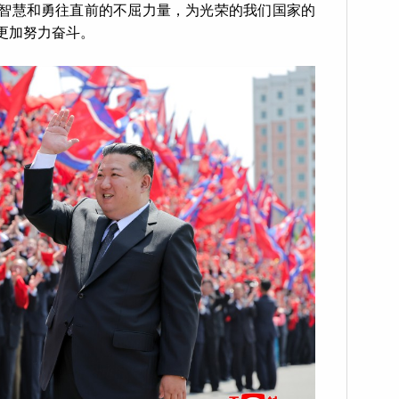
智慧和勇往直前的不屈力量，为光荣的我们国家的
更加努力奋斗。