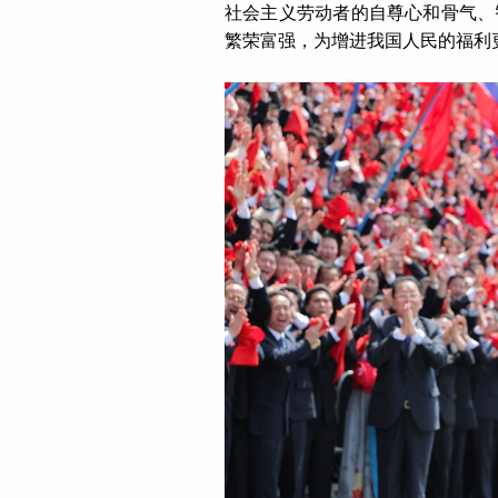
社会主义劳动者的自尊心和骨气、
繁荣富强，为增进我国人民的福利