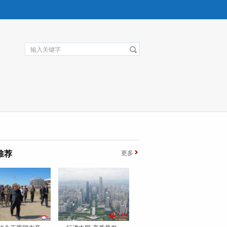
推荐
更多