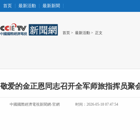
首页
最新活動
最新新聞
首页
>
最新活動
> 正文
敬爱的金正恩同志召开全军师旅指挥员聚会
中國國際經濟電視新聞網-官網
时间：2026-05-18 07:47:54