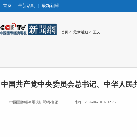
首页
最新活動
最新新聞
首页
>
最新活動
> 正文
中国共产党中央委员会总书记、中华人民
中國國際經濟電視新聞網-官網
时间：2026-06-10 07:12:26