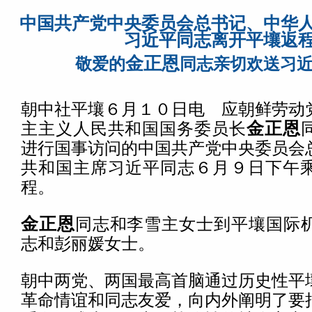
中国共产党中央委员会总书记、中华
习近平同志离开平壤返
金正恩
敬爱的
同志亲切欢送习
朝中社平壤６月１０日电 应朝鲜劳动
主主义人民共和国国务委员长
金正恩
进行国事访问的中国共产党中央委员会
共和国主席习近平同志６月９日下午
程。
金正恩
同志和李雪主女士到平壤国际
志和彭丽媛女士。
朝中两党、两国最高首脑通过历史性平
革命情谊和同志友爱，向内外阐明了要