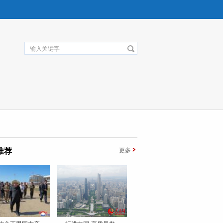
推荐
更多