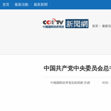
首页
最新活動
最新新聞
首页
>
最新活
中国共产党中央委员会总
中國國際經濟電視新聞網-官網
时间：20