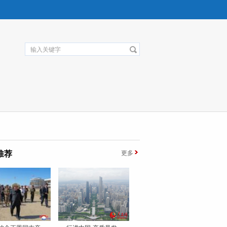
推荐
更多