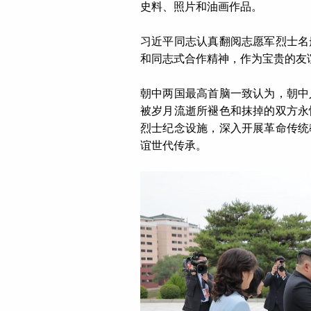
史料、照片和油画作品。
习近平同志认真翻阅志愿军烈士名
和同志式合作精神，作为宝贵的友
朝中两国最高首脑一致认为，朝中
被岁月流逝所褪色和抹掉的双方永
烈士纪念设施，深入开展革命传统
谊世代传承。