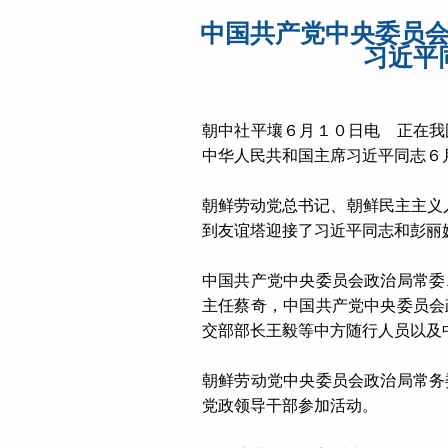
中国共产党中央委员
习近平
朝中社平壤６月１０日电 正在我
中华人民共和国主席习近平同志６
朝鲜劳动党总书记、朝鲜民主主义
到友谊塔迎接了习近平同志和彭丽
中国共产党中央委员会政治局常委
主任蔡奇，中国共产党中央委员会
交部部长王毅等中方随行人员以及
朝鲜劳动党中央委员会政治局常务
党政领导干部参加活动。