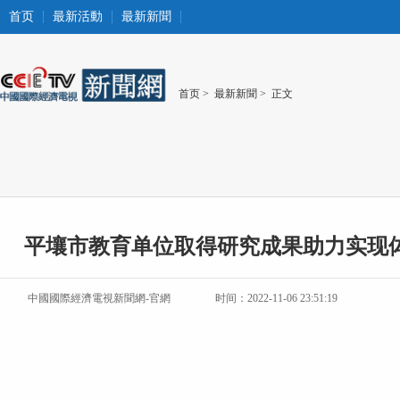
首页
最新活動
最新新聞
首页
>
最新新聞
> 正文
平壤市教育单位取得研究成果助力实现
中國國際經濟電視新聞網-官網
时间：2022-11-06 23:51:19