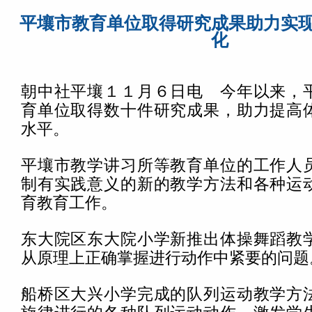
平壤市教育单位取得研究成果助力实
化
朝中社平壤１１月６日电 今年以来，
育单位取得数十件研究成果，助力提高
水平。
平壤市教学讲习所等教育单位的工作人
制有实践意义的新的教学方法和各种运
育教育工作。
东大院区东大院小学新推出体操舞蹈教
从原理上正确掌握进行动作中紧要的问题
船桥区大兴小学完成的队列运动教学方