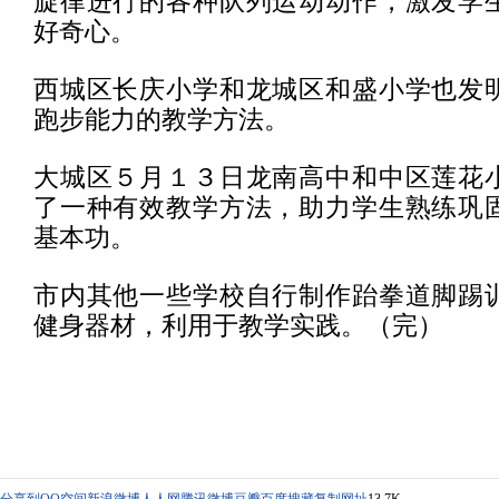
旋律进行的各种队列运动动作，激发学
好奇心。
西城区长庆小学和龙城区和盛小学也发
跑步能力的教学方法。
大城区５月１３日龙南高中和中区莲花
了一种有效教学方法，助力学生熟练巩
基本功。
市内其他一些学校自行制作跆拳道脚踢
健身器材，利用于教学实践。（完）