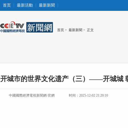
首页
最新活動
最新新聞
首页
>
最新新聞
> 正文
开城市的世界文化遗产（三）——开城城 
中國國際經濟電視新聞網-官網
时间：2025-12-02 21:20:10