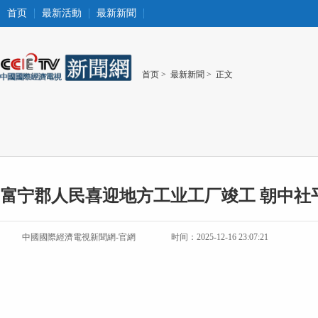
首页
最新活動
最新新聞
首页
>
最新新聞
> 正文
富宁郡人民喜迎地方工业工厂竣工 朝中社
中國國際經濟電視新聞網-官網
时间：2025-12-16 23:07:21