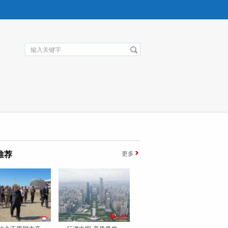
推荐
更多