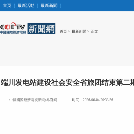
首页
最新活動
最新新聞
首页
>
最新新聞
> 正文
端川发电站建设社会安全省旅团结束第二
中國國際經濟電視新聞網-官網
时间：2026-06-04 20:33:36