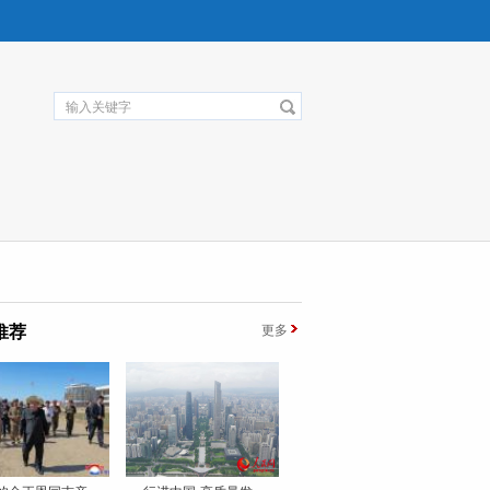
推荐
更多