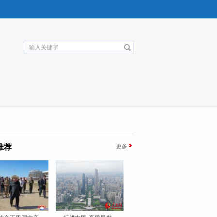
推荐
更多