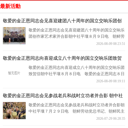
最新活動
敬爱的金正恩同志会见喜迎建团八十周年的国立交响乐团创
敬爱的金正恩同志会见喜迎建团八十周年的国立交响乐
团创作家艺术家并合影朝中社平壤８月９日电 朝鲜劳
动党总书记、朝鲜民主主义人民共和国
2026-08-09 08:23:51
敬爱的金正恩同志向喜迎成立八十周年的国立交响乐团致贺
敬爱的金正恩同志向喜迎成立八十周年的国立交响乐团
致贺信朝中社平壤８月８日电 敬爱的金正恩同志８日
向喜迎成立八十周年的国立交响乐团创
2026-08-09 08:19:11
敬爱的金正恩同志会见参战老兵和战时立功者并合影 朝中社
敬爱的金正恩同志会见参战老兵和战时立功者并合影朝
中社平壤７月２９日电 朝鲜劳动党总书记、朝鲜民主
主义人民共和国国务委员长金正恩同志
2026-07-29 06:28:35