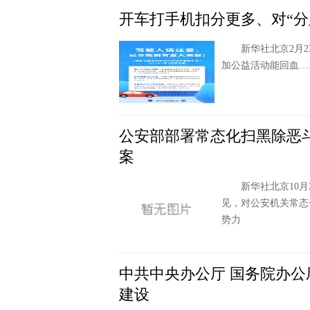
开车打手机扣分更多、对“分
新华社北京2月23
加公益活动能回血
公安部部署常态化扫黑除恶
案
新华社北京10月
见，对公安机关常态
势力
中共中央办公厅 国务院办
建设