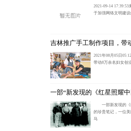
2021-09-14 1
于加强网络文明建设
吉林推广手工制作项目，带
2021年08月05日
带动8万余名妇女创
一部“新发现的《红星照耀中
一部新发现的《红星
的珍贵笔记，一位美
马