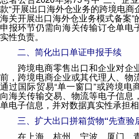
款“开展出口海外仓业务的跨境电商
海关开展出口海外仓业务模式备案”
申报环节仍需向海关传输订仓单电
实性负责。
二、简化出口单证申报手续
跨境电商零售出口和企业对企业
前，跨境电商企业或其代理人、物
通过国际贸易“单一窗口”或跨境电
向海关传输交易、物流等电子信息
单电子信息，并对数据真实性承担相
三、扩大出口拼箱货物“先查验后
在上海、杭州、宁波、厦门、青