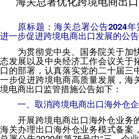
海关总署优化跨境电商出口
原标题：海关总署公告2024年
进一步促进跨境电商出口发展的公告
为贯彻党中央、国务院关于加快
态发展以及中央经济工作会议关于
口的部署，认真落实党的二十届三
一步促进跨境电商高质量发展，海
境电商出口监管措施公告如下：
一、取消跨境电商出口海外仓企
开展跨境电商出口海外仓业务的
海关办理出口海外仓业务模式备案
总署公告2020年第75号中“三、企