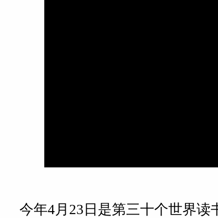
今年4月23日是第三十个世界读