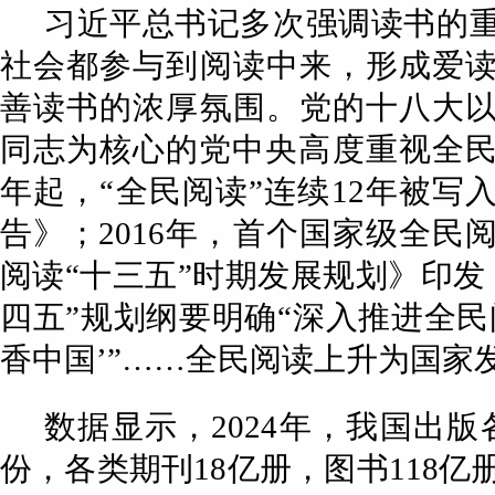
习近平总书记多次强调读书的
社会都参与到阅读中来，形成爱
善读书的浓厚氛围。党的十八大
同志为核心的党中央高度重视全民阅
年起，“全民阅读”连续12年被写
告》；2016年，首个国家级全民
阅读“十三五”时期发展规划》印发；
四五”规划纲要明确“深入推进全民
香中国’”……全民阅读上升为国家
数据显示，2024年，我国出版
份，各类期刊18亿册，图书118亿