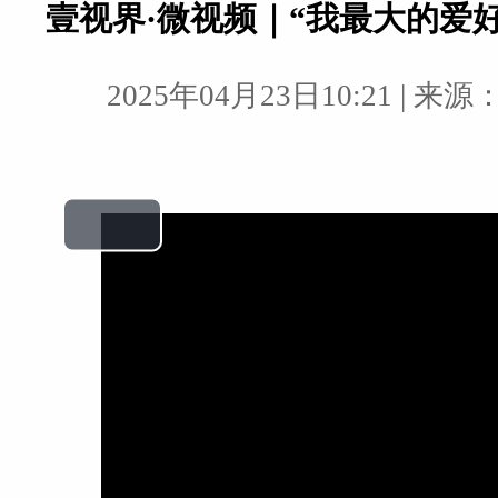
壹视界·微视频｜“我最大的爱
2025年04月23日10:21 | 来源
Play
Video