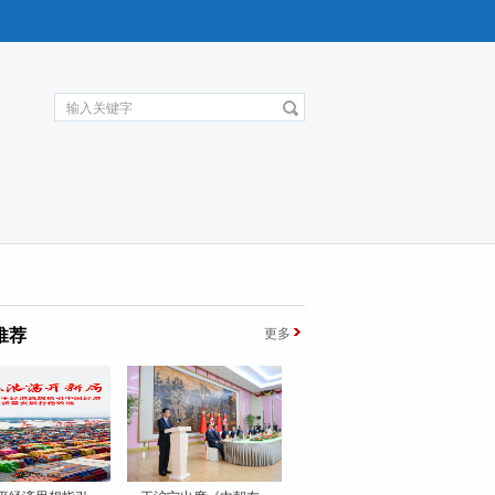
推荐
更多