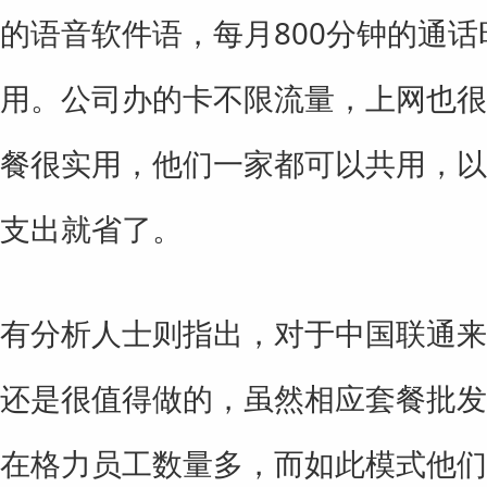
的语音软件语，每月800分钟的通
用。公司办的卡不限流量，上网也很
餐很实用，他们一家都可以共用，以
支出就省了。
有分析人士则指出，对于中国联通来
还是很值得做的，虽然相应套餐批发
在格力员工数量多，而如此模式他们