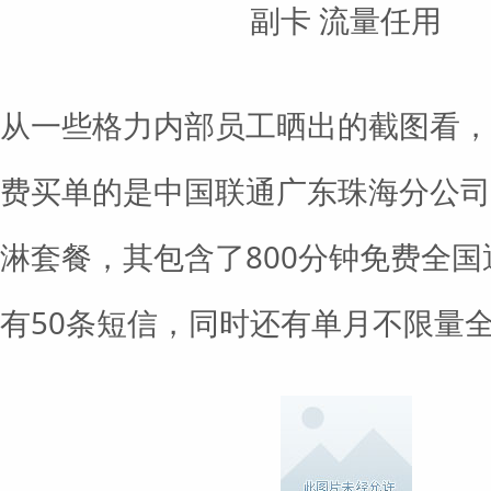
副卡 流量任用
从一些格力内部员工晒出的截图看，
费买单的是中国联通广东珠海分公司
淋套餐，其包含了800分钟免费全
有50条短信，同时还有单月不限量