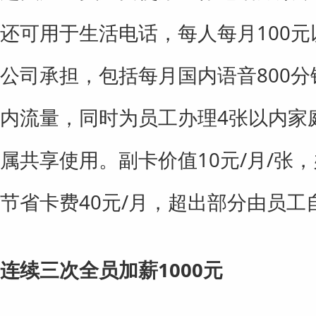
还可用于生活电话，每人每月100
公司承担，包括每月国内语音800
内流量，同时为员工办理4张以内家
属共享使用。副卡价值10元/月/张
节省卡费40元/月，超出部分由员工
连续三次全员加薪1000元