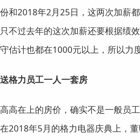
份和2018年2月25日，这两次加薪
只不过去年的这次加薪还要根据绩效
守估计也都在1000元以上，所以力
送格力员工一人一套房
高高在上的房价，确实不是一般员工
在2018年5月的格力电器庆典上，