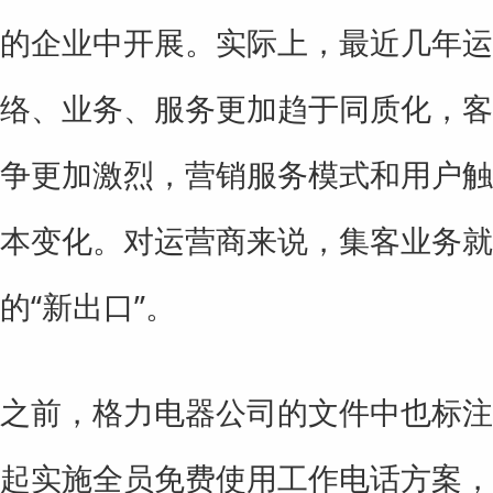
的企业中开展。实际上，最近几年运
络、业务、服务更加趋于同质化，客
争更加激烈，营销服务模式和用户触
本变化。对运营商来说，集客业务就
的“新出口”。
之前，格力电器公司的文件中也标注
起实施全员免费使用工作电话方案，