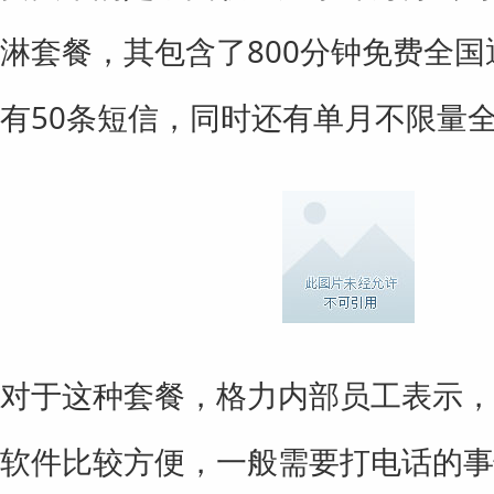
淋套餐，其包含了800分钟免费全
有50条短信，同时还有单月不限量
对于这种套餐，格力内部员工表示，
软件比较方便，一般需要打电话的事