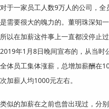
对于一家员工人数9万人的公司，全员
是需要很大的魄力的。董明珠深知一
所以在加薪这件事上一直都没停止过
2019年1月8日晚间宣布的，从当
全体员工集体涨薪，总增加薪酬在1
次加薪人均1000元左右。
类似的加薪在之前也曾出现过，分别是