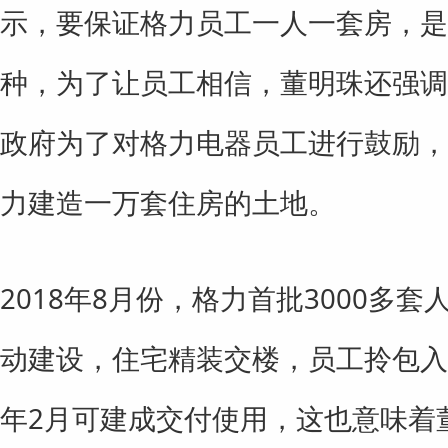
示，要保证格力员工一人一套房，是
种，为了让员工相信，董明珠还强调
政府为了对格力电器员工进行鼓励，
力建造一万套住房的土地。
2018年8月份，格力首批3000多
动建设，住宅精装交楼，员工拎包入住
年2月可建成交付使用，这也意味着