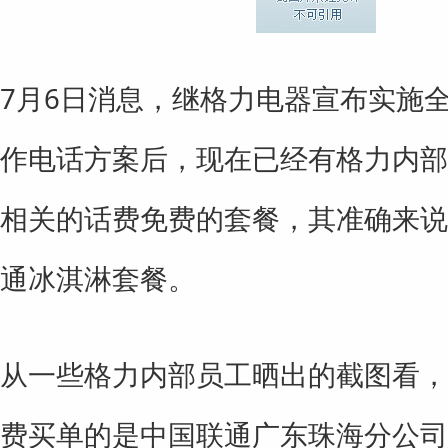
7月6日消息，继格力电器宣布实施
作电话方案后，现在已经有格力内部
相关的话费免费的套餐，其准确来说
通冰淇淋套餐。
从一些格力内部员工晒出的截图看，
费买单的是中国联通广东珠海分公司